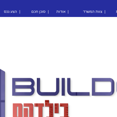
|
צוות המשרד
|
אודות
|
סוכן חכם
|
הצע נכס