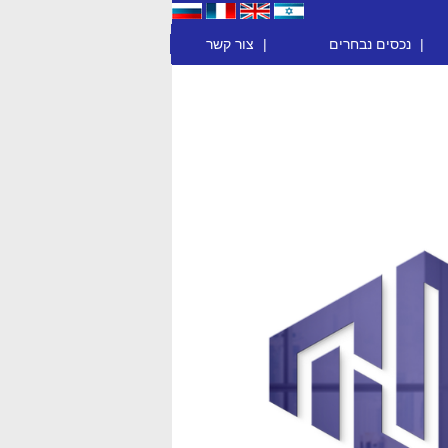
|
נכסים נבחרים
|
צור קשר