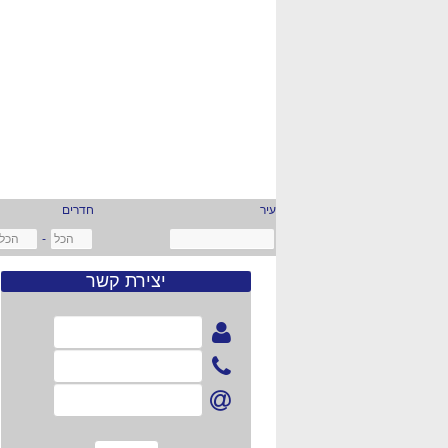
עיר
חדרים
-
יצירת קשר