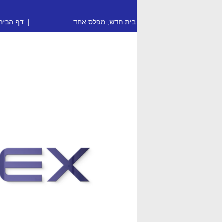
בית חדש, מפלס אחד
|
דף הבית